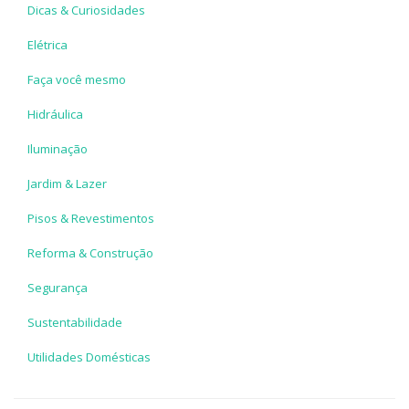
Dicas & Curiosidades
Elétrica
Faça você mesmo
Hidráulica
Iluminação
Jardim & Lazer
Pisos & Revestimentos
Reforma & Construção
Segurança
Sustentabilidade
Utilidades Domésticas