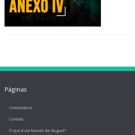
Páginas
Comentários
Contato
O que é um Marido de Aluguel?