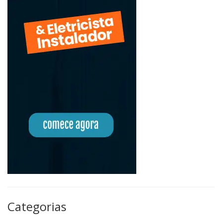
Categorias