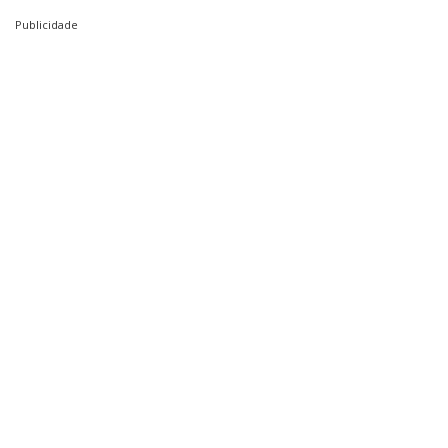
Publicidade