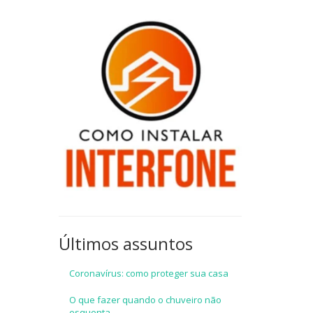
Últimos assuntos
Coronavírus: como proteger sua casa
O que fazer quando o chuveiro não
esquenta