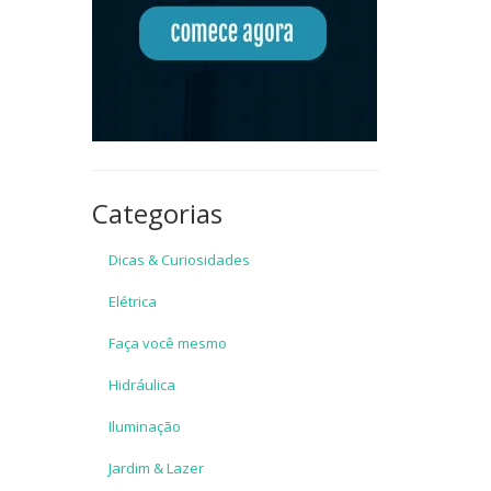
Categorias
Dicas & Curiosidades
Elétrica
Faça você mesmo
Hidráulica
Iluminação
Jardim & Lazer