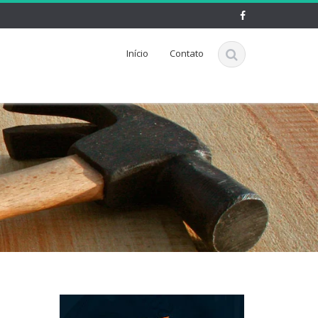
Início
Contato