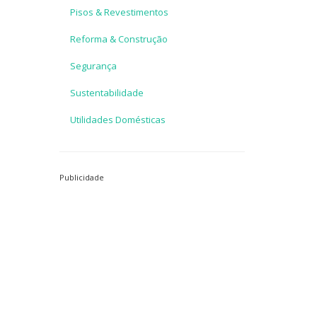
Pisos & Revestimentos
Reforma & Construção
Segurança
Sustentabilidade
Utilidades Domésticas
Publicidade