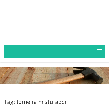
Tag: torneira misturador