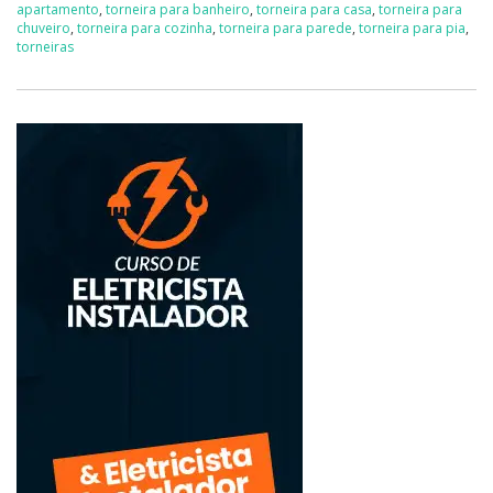
apartamento
,
torneira para banheiro
,
torneira para casa
,
torneira para
chuveiro
,
torneira para cozinha
,
torneira para parede
,
torneira para pia
,
torneiras