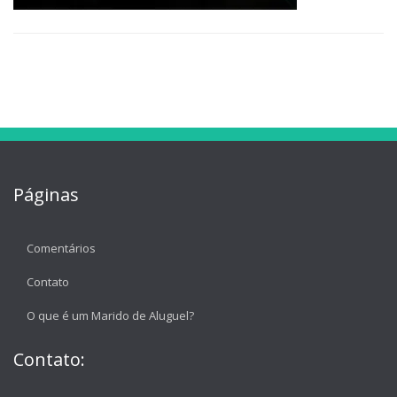
Páginas
Comentários
Contato
O que é um Marido de Aluguel?
Contato: