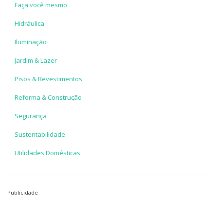
Faça você mesmo
Hidráulica
Iluminação
Jardim & Lazer
Pisos & Revestimentos
Reforma & Construção
Segurança
Sustentabilidade
Utilidades Domésticas
Publicidade