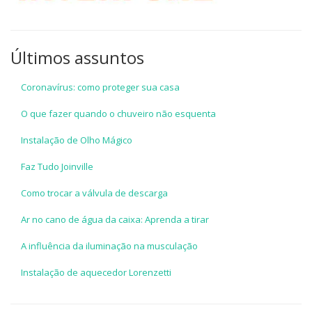
Últimos assuntos
Coronavírus: como proteger sua casa
O que fazer quando o chuveiro não esquenta
Instalação de Olho Mágico
Faz Tudo Joinville
Como trocar a válvula de descarga
Ar no cano de água da caixa: Aprenda a tirar
A influência da iluminação na musculação
Instalação de aquecedor Lorenzetti