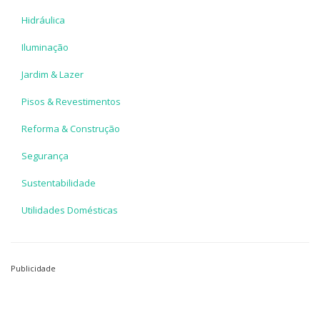
Hidráulica
Iluminação
Jardim & Lazer
Pisos & Revestimentos
Reforma & Construção
Segurança
Sustentabilidade
Utilidades Domésticas
Publicidade