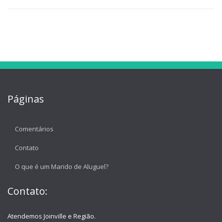
Páginas
Comentários
Contato
O que é um Marido de Aluguel?
Contato:
Atendemos Joinville e Região.