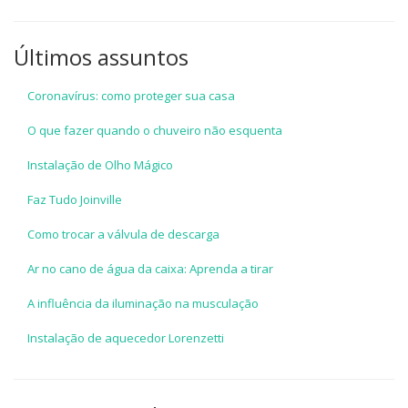
Últimos assuntos
Coronavírus: como proteger sua casa
O que fazer quando o chuveiro não esquenta
Instalação de Olho Mágico
Faz Tudo Joinville
Como trocar a válvula de descarga
Ar no cano de água da caixa: Aprenda a tirar
A influência da iluminação na musculação
Instalação de aquecedor Lorenzetti