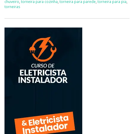
chuveiro
,
torneira para cozinha
,
torneira para parede
,
torneira para pia
,
torneiras