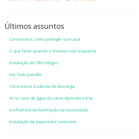
Últimos assuntos
Coronavírus: como proteger sua casa
O que fazer quando o chuveiro não esquenta
Instalação de Olho Mágico
Faz Tudo Joinville
Como trocar a válvula de descarga
Ar no cano de água da caixa: Aprenda a tirar
A influência da iluminação na musculação
Instalação de aquecedor Lorenzetti