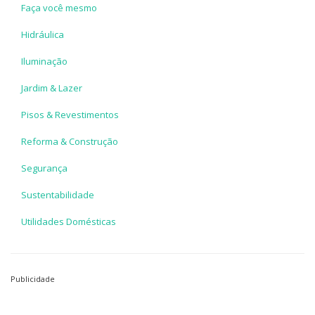
Faça você mesmo
Hidráulica
Iluminação
Jardim & Lazer
Pisos & Revestimentos
Reforma & Construção
Segurança
Sustentabilidade
Utilidades Domésticas
Publicidade