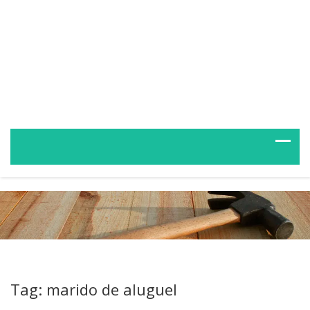
Tag: marido de aluguel