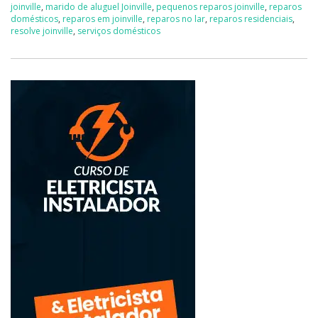
joinville
,
marido de aluguel Joinville
,
pequenos reparos joinville
,
reparos
domésticos
,
reparos em joinville
,
reparos no lar
,
reparos residenciais
,
resolve joinville
,
serviços domésticos