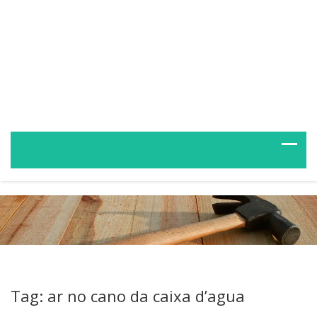
Tag: ar no cano da caixa d’agua