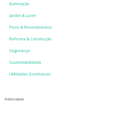
Iluminação
Jardim & Lazer
Pisos & Revestimentos
Reforma & Construção
Segurança
Sustentabilidade
Utilidades Domésticas
Publicidade