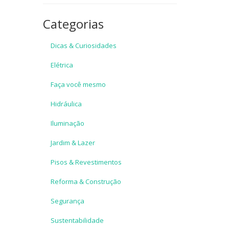
Categorias
Dicas & Curiosidades
Elétrica
Faça você mesmo
Hidráulica
Iluminação
Jardim & Lazer
Pisos & Revestimentos
Reforma & Construção
Segurança
Sustentabilidade