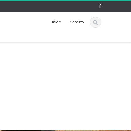
Início
Contato