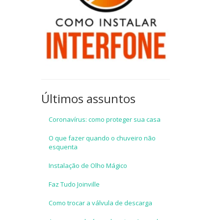
Últimos assuntos
Coronavírus: como proteger sua casa
O que fazer quando o chuveiro não
esquenta
Instalação de Olho Mágico
Faz Tudo Joinville
Como trocar a válvula de descarga