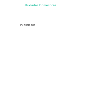
Utilidades Domésticas
Publicidade