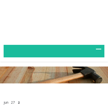
jun
27
2