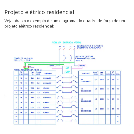
Projeto elétrico residencial
Veja abaixo o exemplo de um diagrama do quadro de força de um
projeto elétrico residencial: