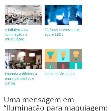
A influência da
10 fatos interessantes
iluminação na
sobre LEDs
musculação
Entenda a diferença
Tipos de lâmpadas
entre pendentes e
lustres
Uma mensagem em
“
Iluminação para maquiagem: