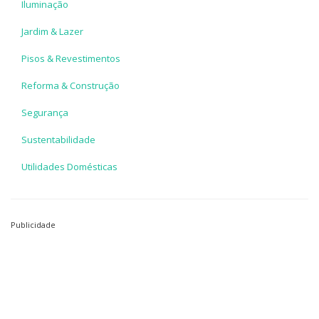
Iluminação
Jardim & Lazer
Pisos & Revestimentos
Reforma & Construção
Segurança
Sustentabilidade
Utilidades Domésticas
Publicidade