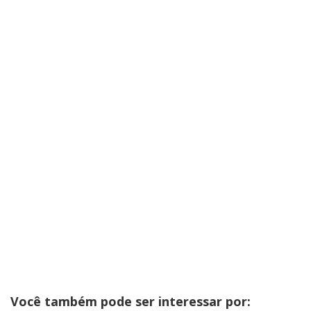
Você também pode ser interessar por: