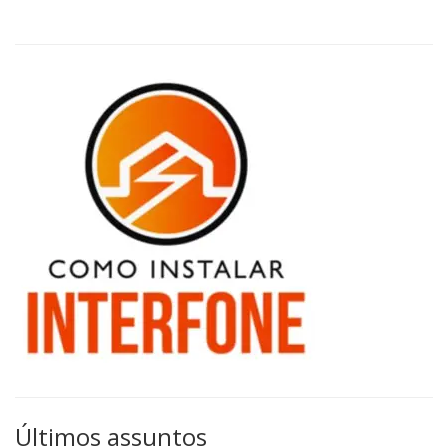
Últimos assuntos