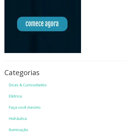
Categorias
Dicas & Curiosidades
Elétrica
Faça você mesmo
Hidráulica
Iluminação