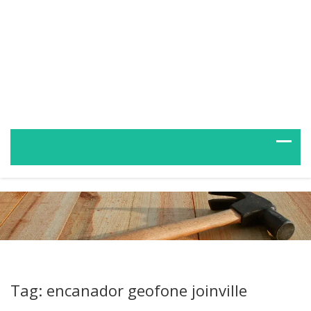
Tag: encanador geofone joinville